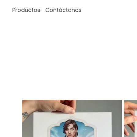
Productos
Contáctanos