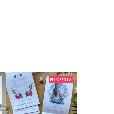
EN OFERTA