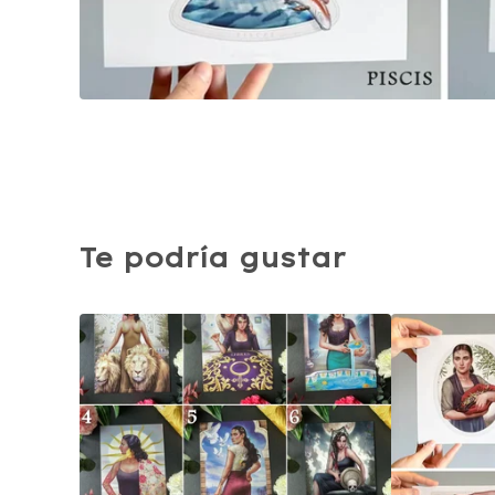
Te podría gustar