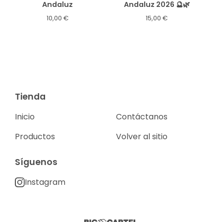
Andaluz
Andaluz 2026 🔮🌿
10,00
€
15,00
€
Tienda
Inicio
Contáctanos
Productos
Volver al sitio
Síguenos
Instagram