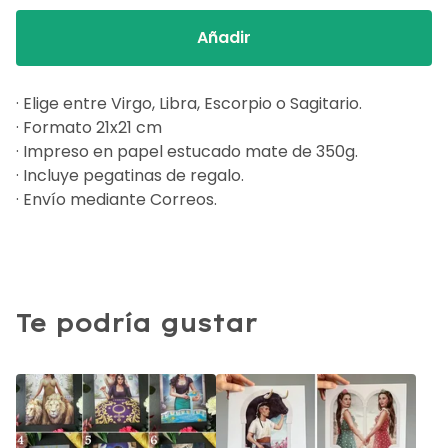
Añadir
· Elige entre Virgo, Libra, Escorpio o Sagitario.
· Formato 21x21 cm
· Impreso en papel estucado mate de 350g.
· Incluye pegatinas de regalo.
· Envío mediante Correos.
Te podría gustar